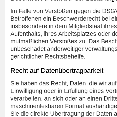
Im Falle von Verstößen gegen die DSG
Betroffenen ein Beschwerderecht bei ei
insbesondere in dem Mitgliedstaat ihre
Aufenthalts, ihres Arbeitsplatzes oder d
mutmaßlichen Verstoßes zu. Das Besch
unbeschadet anderweitiger verwaltungs
gerichtlicher Rechtsbehelfe.
Recht auf Daten­übertrag­barkeit
Sie haben das Recht, Daten, die wir auf
Einwilligung oder in Erfüllung eines Ver
verarbeiten, an sich oder an einen Drit
maschinenlesbaren Format aushändigen
Sie die direkte Übertragung der Daten 