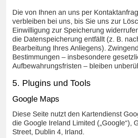
Die von Ihnen an uns per Kontaktanfra
verbleiben bei uns, bis Sie uns zur Lös
Einwilligung zur Speicherung widerrufe
die Datenspeicherung entfällt (z. B. n
Bearbeitung Ihres Anliegens). Zwingend
Bestimmungen – insbesondere gesetzl
Aufbewahrungsfristen – bleiben unberüh
5. Plugins und Tools
Google Maps
Diese Seite nutzt den Kartendienst Goog
die Google Ireland Limited („Google“),
Street, Dublin 4, Irland.