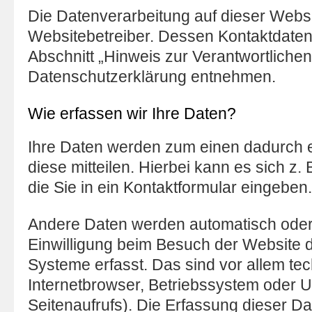
Die Datenverarbeitung auf dieser Websi
Websitebetreiber. Dessen Kontaktdate
Abschnitt „Hinweis zur Verantwortlichen 
Datenschutzerklärung entnehmen.
Wie erfassen wir Ihre Daten?
Ihre Daten werden zum einen dadurch 
diese mitteilen. Hierbei kann es sich z.
die Sie in ein Kontaktformular eingeben.
Andere Daten werden automatisch oder
Einwilligung beim Besuch der Website d
Systeme erfasst. Das sind vor allem tec
Internetbrowser, Betriebssystem oder U
Seitenaufrufs). Die Erfassung dieser Dat