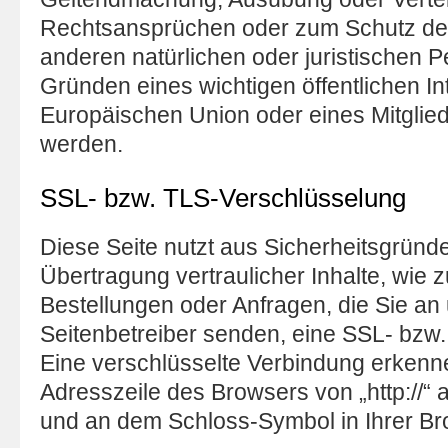
Rechtsansprüchen oder zum Schutz der
anderen natürlichen oder juristischen 
Gründen eines wichtigen öffentlichen I
Europäischen Union oder eines Mitglied
werden.
SSL- bzw. TLS-Verschlüsselung
Diese Seite nutzt aus Sicherheitsgrün
Übertragung vertraulicher Inhalte, wie 
Bestellungen oder Anfragen, die Sie an 
Seitenbetreiber senden, eine SSL- bzw
Eine verschlüsselte Verbindung erkenne
Adresszeile des Browsers von „http://“ au
und an dem Schloss-Symbol in Ihrer Br