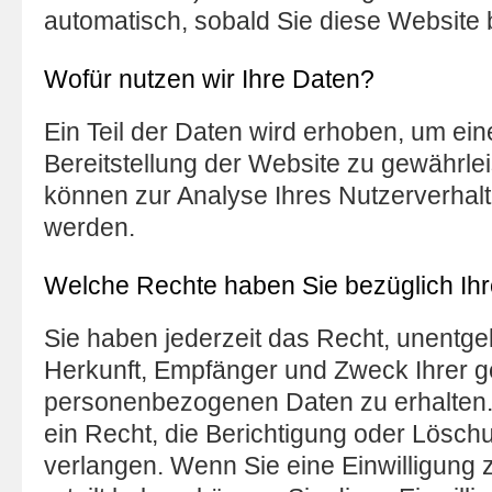
automatisch, sobald Sie diese Website 
Wofür nutzen wir Ihre Daten?
Ein Teil der Daten wird erhoben, um eine
Bereitstellung der Website zu gewährle
können zur Analyse Ihres Nutzerverhal
werden.
Welche Rechte haben Sie bezüglich Ih
Sie haben jederzeit das Recht, unentgel
Herkunft, Empfänger und Zweck Ihrer g
personenbezogenen Daten zu erhalten
ein Recht, die Berichtigung oder Lösch
verlangen. Wenn Sie eine Einwilligung 