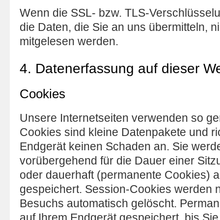
Wenn die SSL- bzw. TLS-Verschlüsselung
die Daten, die Sie an uns übermitteln, ni
mitgelesen werden.
4. Datenerfassung auf dieser W
Cookies
Unsere Internetseiten verwenden so ge
Cookies sind kleine Datenpakete und ri
Endgerät keinen Schaden an. Sie werd
vorübergehend für die Dauer einer Sit
oder dauerhaft (permanente Cookies) a
gespeichert. Session-Cookies werden 
Besuchs automatisch gelöscht. Perman
auf Ihrem Endgerät gespeichert, bis Sie