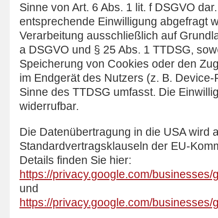
Sinne von Art. 6 Abs. 1 lit. f DSGVO dar
entsprechende Einwilligung abgefragt wu
Verarbeitung ausschließlich auf Grundlag
a DSGVO und § 25 Abs. 1 TTDSG, soweit
Speicherung von Cookies oder den Zugri
im Endgerät des Nutzers (z. B. Device-F
Sinne des TTDSG umfasst. Die Einwilligu
widerrufbar.
Die Datenübertragung in die USA wird a
Standardvertragsklauseln der EU-Kommi
Details finden Sie hier:
https://privacy.google.com/businesses/g
und
https://privacy.google.com/businesses/g