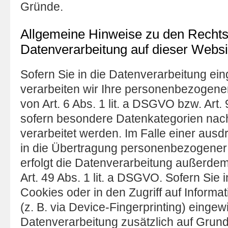
Gründe.
Allgemeine Hinweise zu den Rechts
Datenverarbeitung auf dieser Websi
Sofern Sie in die Datenverarbeitung ein
verarbeiten wir Ihre personenbezogen
von Art. 6 Abs. 1 lit. a DSGVO bzw. Art.
sofern besondere Datenkategorien nac
verarbeitet werden. Im Falle einer ausd
in die Übertragung personenbezogener D
erfolgt die Datenverarbeitung außerde
Art. 49 Abs. 1 lit. a DSGVO. Sofern Sie
Cookies oder in den Zugriff auf Informat
(z. B. via Device-Fingerprinting) eingewil
Datenverarbeitung zusätzlich auf Grund