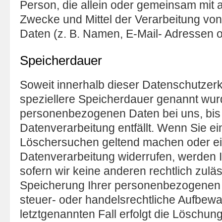
Person, die allein oder gemeinsam mit 
Zwecke und Mittel der Verarbeitung v
Daten (z. B. Namen, E-Mail- Adressen o.
Speicherdauer
Soweit innerhalb dieser Datenschutzer
speziellere Speicherdauer genannt wurd
personenbezogenen Daten bei uns, bis 
Datenverarbeitung entfällt. Wenn Sie ei
Löschersuchen geltend machen oder ein
Datenverarbeitung widerrufen, werden I
sofern wir keine anderen rechtlich zulä
Speicherung Ihrer personenbezogenen 
steuer- oder handelsrechtliche Aufbewa
letztgenannten Fall erfolgt die Löschung