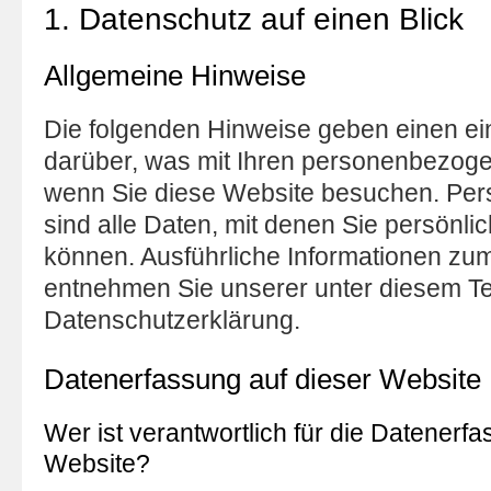
1. Datenschutz auf einen Blick
Allgemeine Hinweise
Die folgenden Hinweise geben einen ei
darüber, was mit Ihren personenbezoge
wenn Sie diese Website besuchen. Pe
sind alle Daten, mit denen Sie persönlic
können. Ausführliche Informationen z
entnehmen Sie unserer unter diesem Te
Datenschutzerklärung.
Datenerfassung auf dieser Website
Wer ist verantwortlich für die Datenerfa
Website?