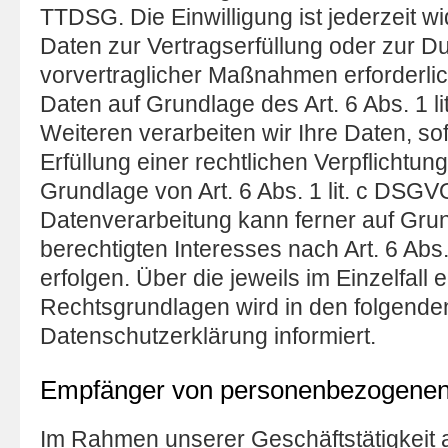
TTDSG. Die Einwilligung ist jederzeit wi
Daten zur Vertragserfüllung oder zur D
vorvertraglicher Maßnahmen erforderlich
Daten auf Grundlage des Art. 6 Abs. 1 
Weiteren verarbeiten wir Ihre Daten, so
Erfüllung einer rechtlichen Verpflichtung
Grundlage von Art. 6 Abs. 1 lit. c DSGV
Datenverarbeitung kann ferner auf Gru
berechtigten Interesses nach Art. 6 Abs.
erfolgen. Über die jeweils im Einzelfall 
Rechtsgrundlagen wird in den folgende
Datenschutzerklärung informiert.
Empfänger von personenbezogenen
Im Rahmen unserer Geschäftstätigkeit a