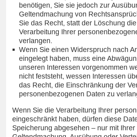
benötigen, Sie sie jedoch zur Ausübu
Geltendmachung von Rechtsansprüch
Sie das Recht, statt der Löschung di
Verarbeitung Ihrer personenbezogen
verlangen.
Wenn Sie einen Widerspruch nach Ar
eingelegt haben, muss eine Abwägun
unseren Interessen vorgenommen we
nicht feststeht, wessen Interessen ü
das Recht, die Einschränkung der Ver
personenbezogenen Daten zu verlan
Wenn Sie die Verarbeitung Ihrer pers
eingeschränkt haben, dürfen diese Date
Speicherung abgesehen – nur mit Ihrer 
Geltendmachung, Ausübung oder Verte