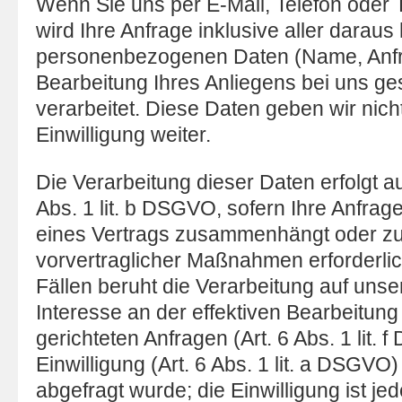
Wenn Sie uns per E-Mail, Telefon oder T
wird Ihre Anfrage inklusive aller dara
personenbezogenen Daten (Name, Anf
Bearbeitung Ihres Anliegens bei uns ge
verarbeitet. Diese Daten geben wir nich
Einwilligung weiter.
Die Verarbeitung dieser Daten erfolgt a
Abs. 1 lit. b DSGVO, sofern Ihre Anfrage
eines Vertrags zusammenhängt oder z
vorvertraglicher Maßnahmen erforderlich 
Fällen beruht die Verarbeitung auf uns
Interesse an der effektiven Bearbeitung
gerichteten Anfragen (Art. 6 Abs. 1 lit. 
Einwilligung (Art. 6 Abs. 1 lit. a DSGVO)
abgefragt wurde; die Einwilligung ist jed