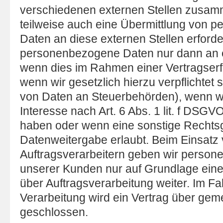
verschiedenen externen Stellen zusamm
teilweise auch eine Übermittlung von
Daten an diese externen Stellen erforde
personenbezogene Daten nur dann an ex
wenn dies im Rahmen einer Vertragserfül
wenn wir gesetzlich hierzu verpflichtet 
von Daten an Steuerbehörden), wenn wi
Interesse nach Art. 6 Abs. 1 lit. f DSG
haben oder wenn eine sonstige Rechts
Datenweitergabe erlaubt. Beim Einsatz
Auftragsverarbeitern geben wir perso
unserer Kunden nur auf Grundlage eines
über Auftragsverarbeitung weiter. Im F
Verarbeitung wird ein Vertrag über ge
geschlossen.