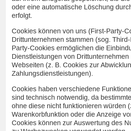
oder eine automatische Löschung durc
erfolgt.
Cookies können von uns (First-Party-C
Drittunternehmen stammen (sog. Third-P
Party-Cookies ermöglichen die Einbind
Dienstleistungen von Drittunternehmen 
Webseiten (z. B. Cookies zur Abwicklu
Zahlungsdienstleistungen).
Cookies haben verschiedene Funktione
sind technisch notwendig, da bestimmt
ohne diese nicht funktionieren würden (z
Warenkorbfunktion oder die Anzeige vo
Cookies können zur Auswertung des Nu