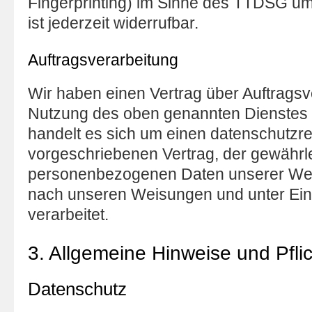
Fingerprinting) im Sinne des TTDSG umf
ist jederzeit widerrufbar.
Auftragsverarbeitung
Wir haben einen Vertrag über Auftragsv
Nutzung des oben genannten Dienstes 
handelt es sich um einen datenschutzre
vorgeschriebenen Vertrag, der gewährlei
personenbezogenen Daten unserer We
nach unseren Weisungen und unter Ei
verarbeitet.
3. Allgemeine Hinweise und Pflic
Datenschutz