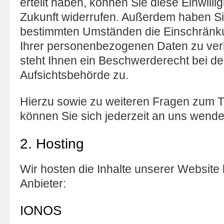
erteilt haben, können Sie diese Einwillig
Zukunft widerrufen. Außerdem haben Si
bestimmten Umständen die Einschränku
Ihrer personenbezogenen Daten zu ver
steht Ihnen ein Beschwerderecht bei de
Aufsichtsbehörde zu.
Hierzu sowie zu weiteren Fragen zum
können Sie sich jederzeit an uns wende
2. Hosting
Wir hosten die Inhalte unserer Website
Anbieter:
IONOS