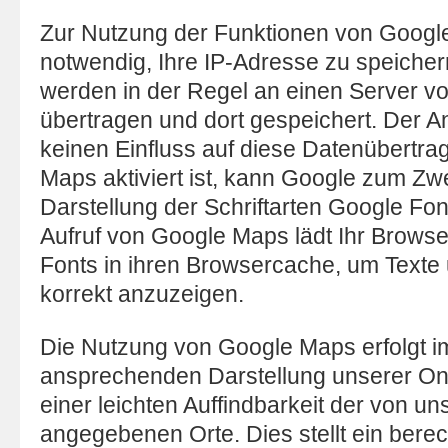
Zur Nutzung der Funktionen von Google
notwendig, Ihre IP-Adresse zu speicher
werden in der Regel an einen Server v
übertragen und dort gespeichert. Der An
keinen Einfluss auf diese Datenübertr
Maps aktiviert ist, kann Google zum Zw
Darstellung der Schriftarten Google Fo
Aufruf von Google Maps lädt Ihr Browse
Fonts in ihren Browsercache, um Texte 
korrekt anzuzeigen.
Die Nutzung von Google Maps erfolgt im
ansprechenden Darstellung unserer On
einer leichten Auffindbarkeit der von un
angegebenen Orte. Dies stellt ein berec