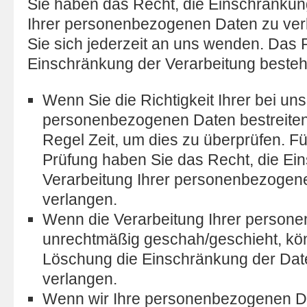
Sie haben das Recht, die Einschränkun
Ihrer personenbezogenen Daten zu ver
Sie sich jederzeit an uns wenden. Das 
Einschränkung der Verarbeitung besteht
Wenn Sie die Richtigkeit Ihrer bei un
personenbezogenen Daten bestreiten,
Regel Zeit, um dies zu überprüfen. Fü
Prüfung haben Sie das Recht, die Ei
Verarbeitung Ihrer personenbezogen
verlangen.
Wenn die Verarbeitung Ihrer person
unrechtmäßig geschah/geschieht, kön
Löschung die Einschränkung der Dat
verlangen.
Wenn wir Ihre personenbezogenen Da