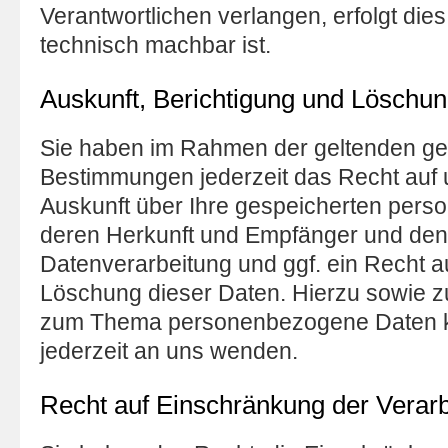
Verantwortlichen verlangen, erfolgt dies
technisch machbar ist.
Auskunft, Berichtigung und Löschu
Sie haben im Rahmen der geltenden ge
Bestimmungen jederzeit das Recht auf u
Auskunft über Ihre gespeicherten per
deren Herkunft und Empfänger und de
Datenverarbeitung und ggf. ein Recht a
Löschung dieser Daten. Hierzu sowie z
zum Thema personenbezogene Daten k
jederzeit an uns wenden.
Recht auf Einschränkung der Verar