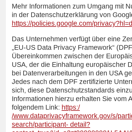
Mehr Informationen zum Umgang mit Nu
in der Datenschutzerklärung von Googl
https://policies.google.com/privacy?hl=
Das Unternehmen verfügt über eine Zer
„EU-US Data Privacy Framework“ (DPF)
Übereinkommen zwischen der Europäi
USA, der die Einhaltung europäischer 
bei Datenverarbeitungen in den USA gew
Jedes nach dem DPF zertifizierte Unter
sich, diese Datenschutzstandards einzu
Informationen hierzu erhalten Sie vom A
folgendem Link:
https:/
/www.dataprivacyframework.gov/s/parti
search/participant- detail?