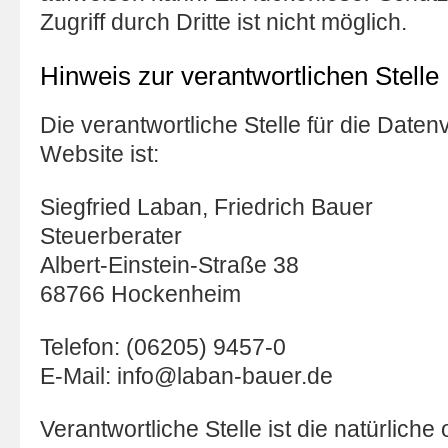
Zugriff durch Dritte ist nicht möglich.
Hinweis zur verantwortlichen Stelle
Die verantwortliche Stelle für die Daten
Website ist:
Siegfried Laban, Friedrich Bauer
Steuerberater
Albert-Einstein-Straße 38
68766 Hockenheim
Telefon: (06205) 9457-0
E-Mail: info@laban-bauer.de
Verantwortliche Stelle ist die natürliche 