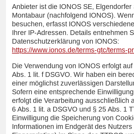
Anbieter ist die IONOS SE, Elgendorfer 
Montabaur (nachfolgend IONOS). Wenn
besuchen, erfasst IONOS verschiedene 
Ihrer IP-Adressen. Details entnehmen S
Datenschutzerklärung von IONOS:
https://www.ionos.de/terms-gtc/terms-pr
Die Verwendung von IONOS erfolgt auf 
Abs. 1 lit. f DSGVO. Wir haben ein bere
einer möglichst zuverlässigen Darstell
Sofern eine entsprechende Einwilligung
erfolgt die Verarbeitung ausschließlich 
6 Abs. 1 lit. a DSGVO und § 25 Abs. 1 
Einwilligung die Speicherung von Cookie
Informationen im Endgerät des Nutzers 