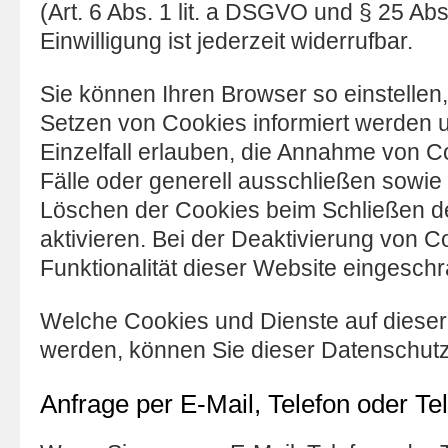
(Art. 6 Abs. 1 lit. a DSGVO und § 25 Ab
Einwilligung ist jederzeit widerrufbar.
Sie können Ihren Browser so einstellen
Setzen von Cookies informiert werden 
Einzelfall erlauben, die Annahme von C
Fälle oder generell ausschließen sowie
Löschen der Cookies beim Schließen 
aktivieren. Bei der Deaktivierung von C
Funktionalität dieser Website eingeschr
Welche Cookies und Dienste auf dieser
werden, können Sie dieser Datenschut
Anfrage per E-Mail, Telefon oder Te