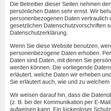
Die Betreiber dieser Seiten nehmen den
persönlichen Daten sehr ernst. Wir beh
personenbezogenen Daten vertraulich 
gesetzlichen Datenschutzvorschriften s
Datenschutzerklärung.
Wenn Sie diese Website benutzen, wer
personenbezogene Daten erhoben. Pe
Daten sind Daten, mit denen Sie persönli
werden können. Die vorliegende Daten
erläutert, welche Daten wir erheben und
Sie erläutert auch, wie und zu welchem
Wir weisen darauf hin, dass die Datenü
(z. B. bei der Kommunikation per E-Mail
aufweisen kann. Ein lückenloser Schut